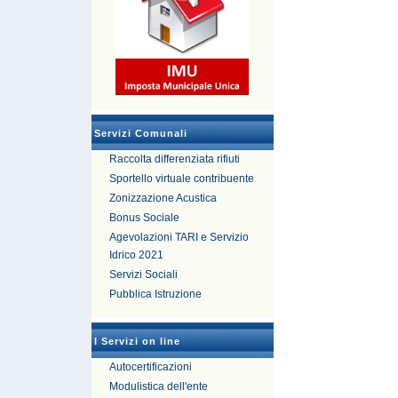
Servizi Comunali
Raccolta differenziata rifiuti
Sportello virtuale contribuente
Zonizzazione Acustica
Bonus Sociale
Agevolazioni TARI e Servizio
Idrico 2021
Servizi Sociali
Pubblica Istruzione
I Servizi on line
Autocertificazioni
Modulistica dell'ente