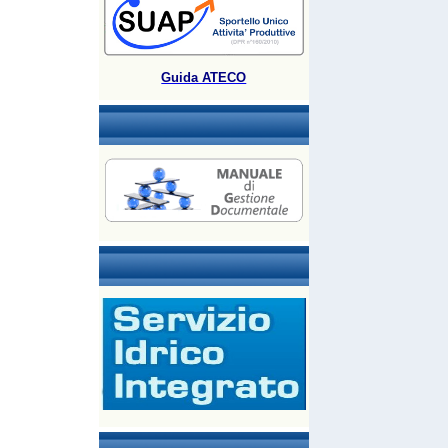
Guida ATECO