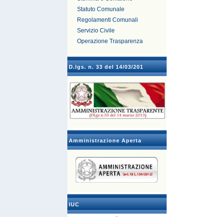
Statuto Comunale
Regolamenti Comunali
Servizio Civile
Operazione Trasparenza
D.lgs. n. 33 del 14/03/201
Amministrazione Aperta
IUC