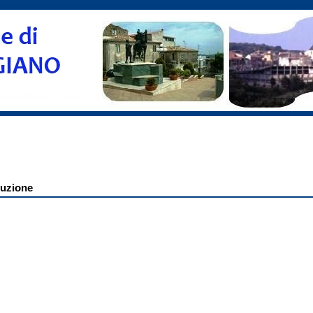
ruzione