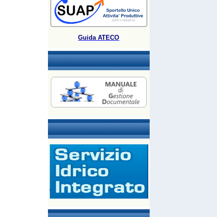
Guida ATECO